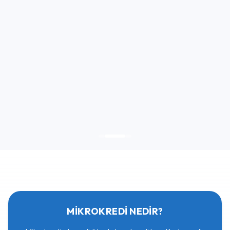
MİKROKREDİ NEDİR?